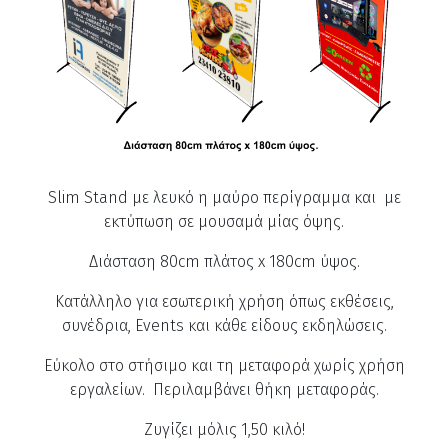
Slim Stand με λευκό η μαύρο περίγραμμα και
με
εκτύπωση σε μουσαμά μίας όψης.
Διάσταση 80cm πλάτος x 180cm ύψος.
Κατάλληλο για εσωτερική χρήση όπως εκθέσεις,
συνέδρια, Events και κάθε είδους εκδηλώσεις.
Εύκολο στο στήσιμο και τη μεταφορά χωρίς χρήση
εργαλείων. Περιλαμβάνει θήκη μεταφοράς.
Ζυγίζει μόλις 1,50 κιλό!