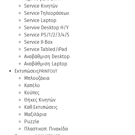
Service Κινητών
Service Τηλεοράσεων
Service Laptop
Servive Desktop Η/Υ
Service PS/1/2/3/4/5
Service X-Box
Service Tabled/iPad
Αναβάθμιση Desktop
Αναβάθμιση Laptop
Εκτυπώσεις
PRINTOUT
Μπλουζάκια
Καπέλο
Κούπες
Θήκες Κινητών
Καθ.Εκτυπώσεις
Μαξιλάρια
Puzzle
Πλαστικοπ. Πινακίδα