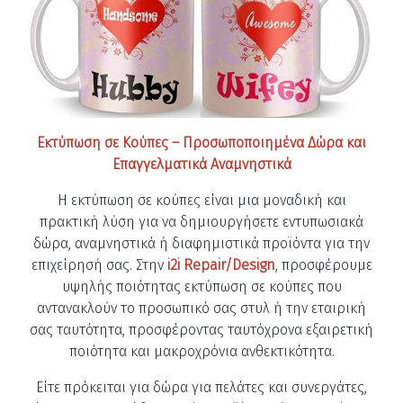
Εκτύπωση σε Κούπες – Προσωποποιημένα Δώρα και
Επαγγελματικά Αναμνηστικά
Η εκτύπωση σε κούπες είναι μια μοναδική και
πρακτική λύση για να δημιουργήσετε εντυπωσιακά
δώρα, αναμνηστικά ή διαφημιστικά προϊόντα για την
επιχείρησή σας. Στην
i2i Repair/Design
, προσφέρουμε
υψηλής ποιότητας εκτύπωση σε κούπες που
αντανακλούν το προσωπικό σας στυλ ή την εταιρική
σας ταυτότητα, προσφέροντας ταυτόχρονα εξαιρετική
ποιότητα και μακροχρόνια ανθεκτικότητα.
Είτε πρόκειται για δώρα για πελάτες και συνεργάτες,