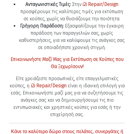
Ανταγωνιστικές Τιμές:
Στην
i2i Repair/Design
προσφέρουμε τις καλύτερες τιμές για εκτύπωση
σε κούπες, χωρίς να θυσιάζουμε την ποιότητα.
Γρήγορη Παράδοση:
Εξασφαλίζουμε την έγκαιρη
παράδοση των παραγγελιών σας, χωρίς
καθυστερήσεις, για να καλύψουμε τις ανάγκες σας
σε οποιαδήποτε χρονική στιγμή.
Επικοινωνήστε Μαζί Μας για Εκτύπωση σε Κούπες που
Θα Ξεχωρίσουν!
Είτε χρειάζεστε προσωπικές, είτε επαγγελματικές
κούπες, η
i2i Repair/Design
είναι η ιδανική επιλογή για
εσάς. Επικοινωνήστε μαζί μας για να συζητήσουμε τις
ανάγκες σας και να δημιουργήσουμε τις πιο
εντυπωσιακές και χρηστικές κούπες για εσάς ή την
επιχείρησή σας.
Κάνε το καλύτερο δώρο στους πελάτες, συνεργάτες ή