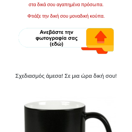
στα δικά σου αγαπημένα πρόσωπα.
Φτιάξε την δική σου μοναδική κούπα.
Σχεδιασμός άμεσα! Σε μια ώρα δική σου!