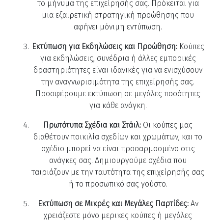
το μήνυμα της επιχείρησής σας. Πρόκειται για
μια εξαιρετική στρατηγική προώθησης που
αφήνει μόνιμη εντύπωση.
Εκτύπωση για Εκδηλώσεις και Προώθηση:
Κούπες
για εκδηλώσεις, συνέδρια ή άλλες εμπορικές
δραστηριότητες είναι ιδανικές για να ενισχύσουν
την αναγνωρισιμότητα της επιχείρησής σας.
Προσφέρουμε εκτύπωση σε μεγάλες ποσότητες
για κάθε ανάγκη.
Πρωτότυπα Σχέδια και Στάιλ:
Οι κούπες μας
διαθέτουν ποικιλία σχεδίων και χρωμάτων, και το
σχέδιο μπορεί να είναι προσαρμοσμένο στις
ανάγκες σας. Δημιουργούμε σχέδια που
ταιριάζουν με την ταυτότητα της επιχείρησής σας
ή το προσωπικό σας γούστο.
Εκτύπωση σε Μικρές και Μεγάλες Παρτίδες:
Αν
χρειάζεστε μόνο μερικές κούπες ή μεγάλες