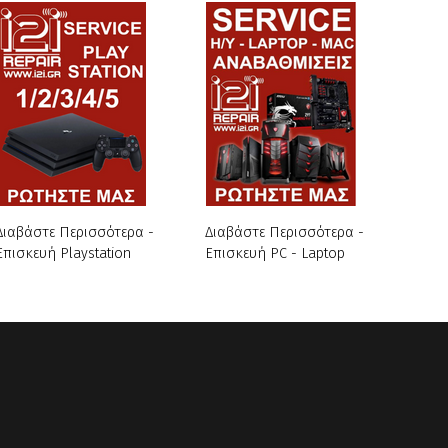
Διαβάστε Περισσότερα -
Διαβάστε Περισσότερα -
Επισκευή Playstation
Επισκευή PC - Laptop