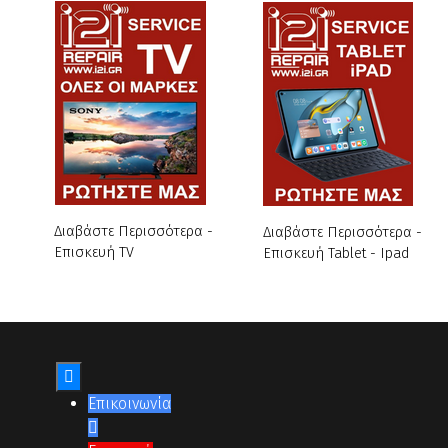
Διαβάστε Περισσότερα -
Διαβάστε Περισσότερα -
Επισκευή TV
Επισκευή Tablet - Ipad

Επικοινωνία
