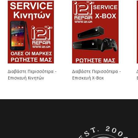
Διαβάστε Περισσότερα -
Διαβάστε Περισσότερα -
Επισκευή Κινητών
Επισκευή X-Box